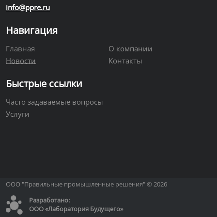
info@ppre.ru
Навигация
Главная
О компании
Новости
Контакты
Быстрые ссылки
Часто задаваемые вопросы
Услуги
Вакансии
Открытых вакансий нет
ООО "Правильные промышленные решения" © 2026
Разработано:
ООО «Лаборатория Будущего»